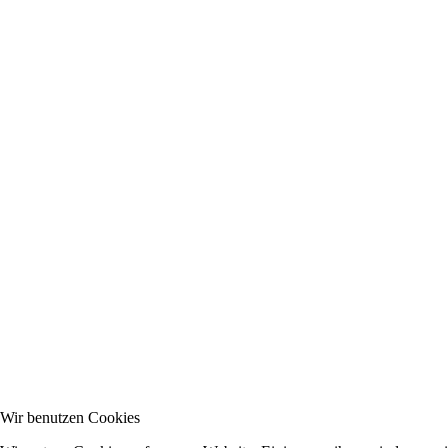
Wir benutzen Cookies