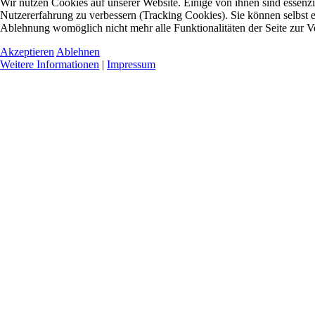
Wir nutzen Cookies auf unserer Website. Einige von ihnen sind essenzie
Nutzererfahrung zu verbessern (Tracking Cookies). Sie können selbst e
Ablehnung womöglich nicht mehr alle Funktionalitäten der Seite zur V
Akzeptieren
Ablehnen
Weitere Informationen
|
Impressum