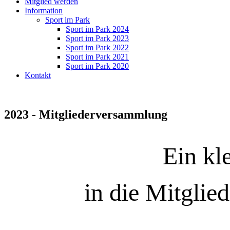
Mitglied werden
Information
Sport im Park
Sport im Park 2024
Sport im Park 2023
Sport im Park 2022
Sport im Park 2021
Sport im Park 2020
Kontakt
2023 - Mitgliederversammlung
Ein kl
in die Mitgli