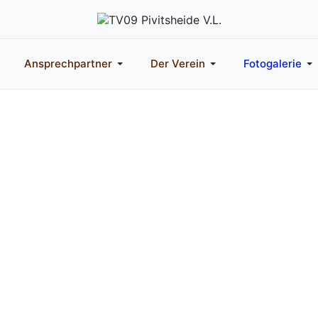
Ansprechpartner
Der Verein
Fotogalerie