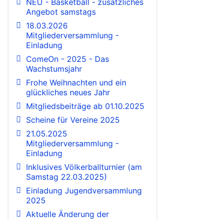
NEU - Basketball - zusätzliches
Angebot samstags
18.03.2026
Mitgliederversammlung -
Einladung
ComeOn - 2025 - Das
Wachstumsjahr
Frohe Weihnachten und ein
glückliches neues Jahr
Mitgliedsbeiträge ab 01.10.2025
Scheine für Vereine 2025
21.05.2025
Mitgliederversammlung -
Einladung
Inklusives Völkerballturnier (am
Samstag 22.03.2025)
Einladung Jugendversammlung
2025
Aktuelle Änderung der