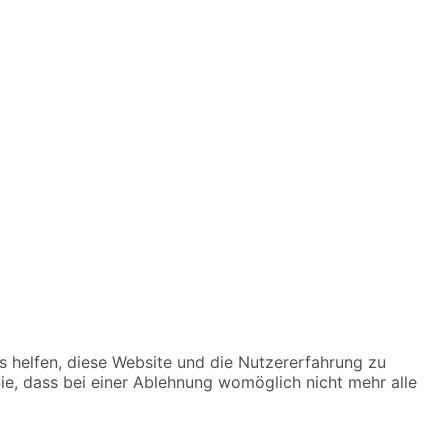
ns helfen, diese Website und die Nutzererfahrung zu
ie, dass bei einer Ablehnung womöglich nicht mehr alle