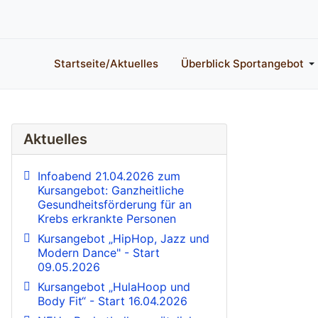
Startseite/Aktuelles
Überblick Sportangebot
Aktuelles
Infoabend 21.04.2026 zum
Kursangebot: Ganzheitliche
Gesundheitsförderung für an
Krebs erkrankte Personen
Kursangebot „HipHop, Jazz und
Modern Dance" - Start
09.05.2026
Kursangebot „HulaHoop und
Body Fit“ - Start 16.04.2026