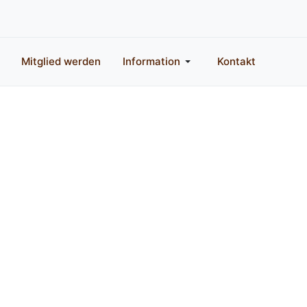
Mitglied werden
Information
Kontakt