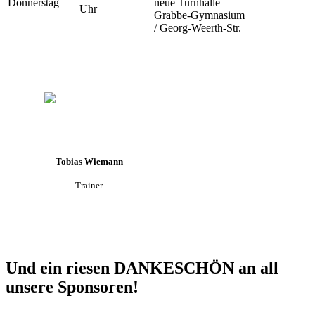
Donnerstag
neue Turnhalle
Uhr
Grabbe-Gymnasium
/ Georg-Weerth-Str.
Tobias Wiemann
Trainer
Und ein riesen DANKESCHÖN an all
unsere Sponsoren!