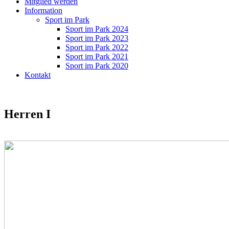
Mitglied werden
Information
Sport im Park
Sport im Park 2024
Sport im Park 2023
Sport im Park 2022
Sport im Park 2021
Sport im Park 2020
Kontakt
Herren I