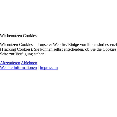
Wir benutzen Cookies
Wir nutzen Cookies auf unserer Website. Einige von ihnen sind essenzi
(Tracking Cookies). Sie können selbst entscheiden, ob Sie die Cookies
Seite zur Verfügung stehen.
Akzeptieren
Ablehnen
Weitere Informationen
|
Impressum